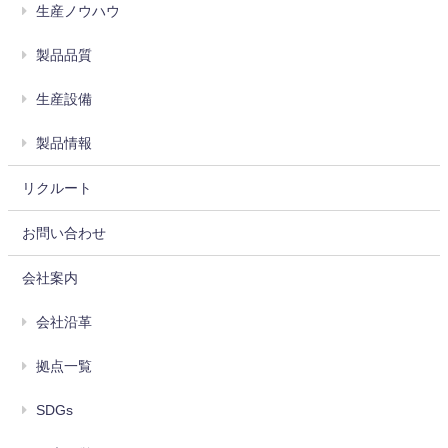
生産ノウハウ
製品品質
生産設備
製品情報
リクルート
お問い合わせ
会社案内
会社沿革
拠点一覧
SDGs