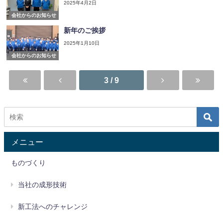
2025年4月2日
会社からのお知らせ
新年のご挨拶
2025年1月10日
会社からのお知らせ
3 / 9
メニュー
ものづくり
当社の成形技術
新工法へのチャレンジ