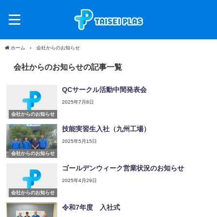
ホーム
会社からのお知らせ
会社からのお知らせの記事一覧
QCサークル活動中間発表会
2025年7月8日
会社からのお知らせ
技能実習生入社（九州工場）
2025年5月15日
会社からのお知らせ
ゴールデンウィーク営業状況のお知らせ
2025年4月29日
会社からのお知らせ
令和7年度 入社式