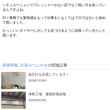
シチュエーションでプレッシャーがない訳でなく戦い方を知ってい
るんですよね。
日々業務でも緊張感をもって仕事をしなくてはプロではないと改め
て思いました。
かっこいいタイガーに少しでも近づけるように頑張っていきたいと
思います。
新着情報
,
社長のつぶやき
の関連記事
血圧計を設置しています！
2026年7月28日
津島工場 暑熱対策続報
2026年6月29日