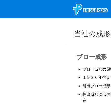
当社の成形
ブロー成形
ブロー成形の原
１９３０年代よ
射出ブロー成形
押出成形にはダ
在