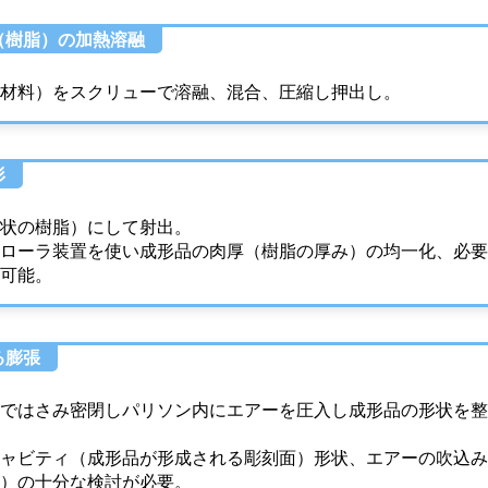
（樹脂）の加熱溶融
材料）をスクリューで溶融、混合、圧縮し押出し。
形
状の樹脂）にして射出。
ローラ装置を使い成形品の肉厚（樹脂の厚み）の均一化、必要
可能。
る膨張
ではさみ密閉しパリソン内にエアーを圧入し成形品の形状を整
ャビティ（成形品が形成される彫刻面）形状、エアーの吹込み
）の十分な検討が必要。