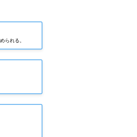
められる。