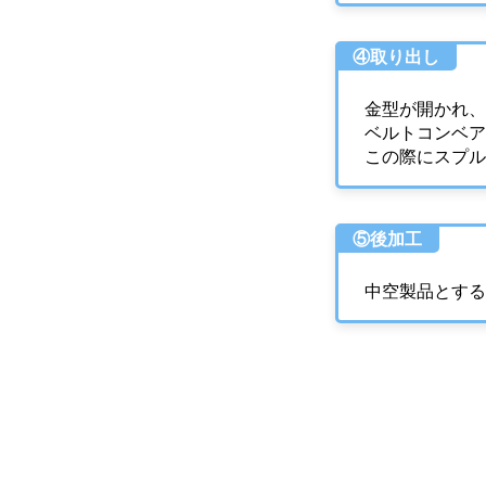
④取り出し
金型が開かれ、
ベルトコンベア
この際にスプル
⑤後加工
中空製品とする